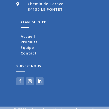
Chemin de Taravel

84130 LE PONTET
plan du site
Accueil
Produits
Équipe
Contact
suivez-nous